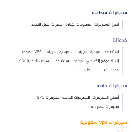
سيرفرات سحابية
اسرع السيرفرات
مستويات الإدارة
مميزات الجيل الجديد
خدماتنا
استضافة سعودية
سيرفرات سعودية
سيرفرات VPS سعودى
إنشاء موقع إلكتروني
موزعو الاستضافة
شهادات الحماية SSL
خدمات الباك أب
نطاقات
سيرفرات خاصة
أفضل السيرفرات
السيرفرات الخاصة
سيرفرات GPU
سيرفرات سعودية
سيرفرات Vps سعودية