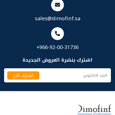
sales@dimofinf.sa
+966-92-00-31736
اشترك بنشرة العروض الجديدة