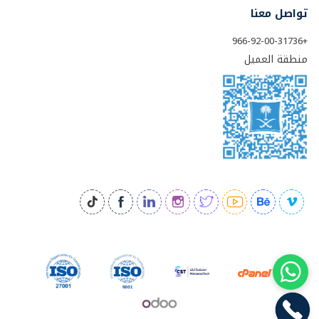
تواصل معنا
+966-92-00-31736
منطقة العميل