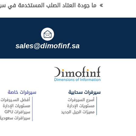
ما جودة العتاد الصلب المستخدمة في سي
sales@dimofinf.sa
سيرفرات سحابية
سيرفرات خاصة
أسرع السيرفرات
أفضل الســيرفرات
مستويات الإدارة
مستويات الإدارة
مميزات الجيل الجديد
سيرافرات GPU
سيرافرات سعودية