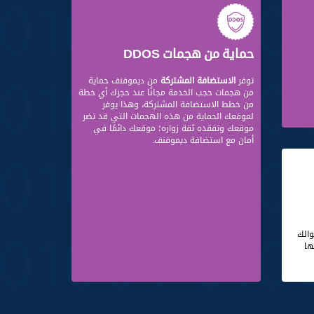
حماية من هجمات DDOS
توفر
الاستضافة المشتركة
من ديموفنف حماية
من هجمات حجب الخدمة مجانًا عند حجزك أي خطة
من خطط الاستضافة المشتركة، وهذا يوفر
لموقعك الحماية من هذه الهجمات التي قد تضر
موقعك وتفقده ثقة زواره؛ موقعك دائمًا في
أمان مع استضافة ديموفنف.
الك