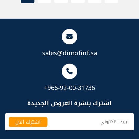
sales@dimofinf.sa
+966-92-00-31736
اشترك بنشرة العروض الجديدة