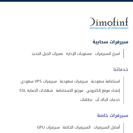
سيرفرات سحابية
اسرع السيرفرات
مستويات الإدارة
مميزات الجيل الجديد
خدماتنا
استضافة سعودية
سيرفرات سعودية
سيرفرات VPS سعودى
إنشاء موقع إلكتروني
موزعو الاستضافة
شهادات الحماية SSL
خدمات الباك أب
نطاقات
سيرفرات خاصة
أفضل السيرفرات
السيرفرات الخاصة
سيرفرات GPU