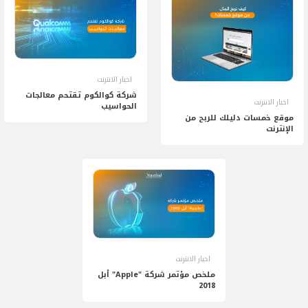
اخبار الانترنت
شركة كوالكوم تقتحم معالجات
اخبار الانترنت
الحواسيب
موقع خمسات دليلك للربح من
الإنترنت
اخبار الانترنت
ملخص مؤتمر شركة "Apple" أبل
2018