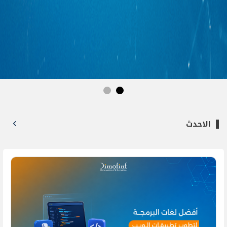
الاحدث