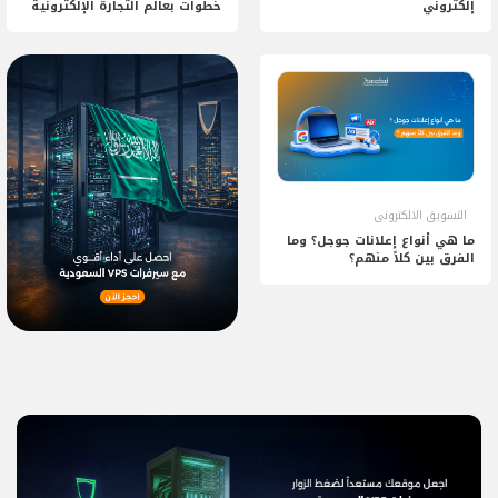
إلكتروني
خطوات بعالم التجارة الإلكترونية
التسويق الالكترونى
ما هي أنواع إعلانات جوجل؟ وما
الفرق بين كلاً منهم؟