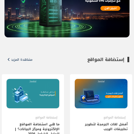
إستضافة المواقع
مشاهدة المزيد
إستضافة المواقع
إستضافة المواقع
ما هي استضافة المواقع
أفضل لغات البرمجة لتطوير
الإلكترونية ومركز البيانات؟ |
تطبيقات الويب
الدليل الشامل 2026