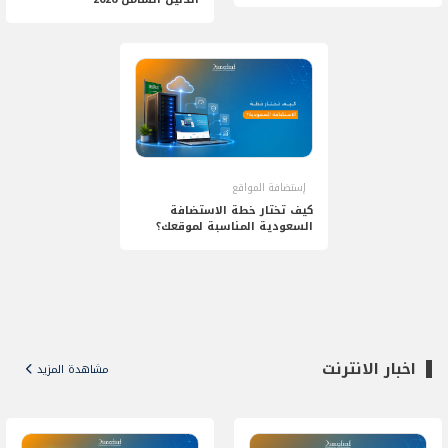
إستضافة المواقع
كيف تختار خطة الاستضافة
السعودية المناسبة لموقعك؟
اخبار الانترنت
مشاهدة المزيد