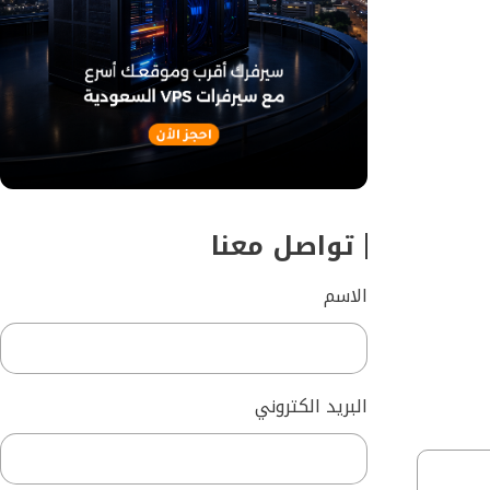
تواصل معنا
الاسم
البريد الكتروني