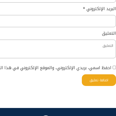
البريد الإلكتروني
*
التعليق
احفظ اسمي، بريدي الإلكتروني، والموقع الإلكتروني في هذا ا