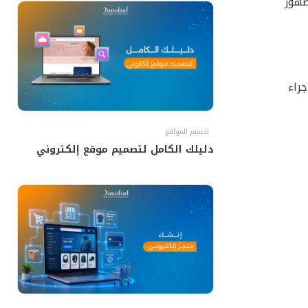
ظهور
جراء
تصميم المواقع
دليلك الكامل لتصميم موقع إلكتروني