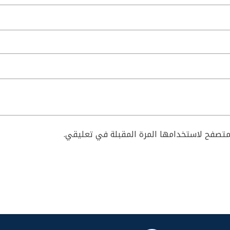
لمتصفح لاستخدامها المرة المقبلة في تعليقي.