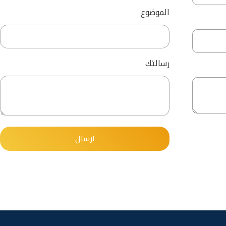
الموضوع
رسالتك