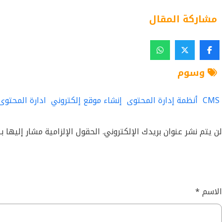
مشاركة المقال
وسوم
CMS
أنظمة إدارة المحتوى
إنشاء موقع إلكتروني
ادارة المحتوى
لن يتم نشر عنوان بريدك الإلكتروني.
الحقول الإلزامية مشار إليها بـ
الاسم
*