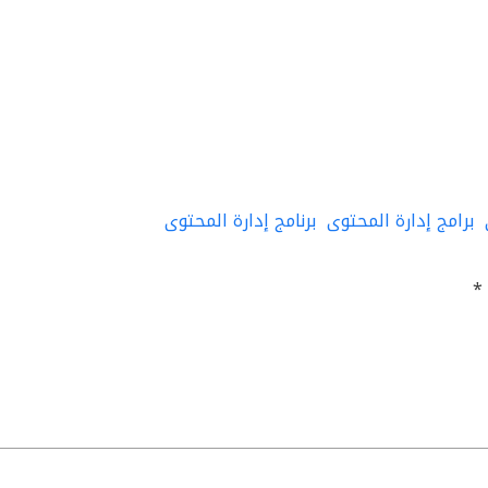
برامج إدارة المحتوى
برنامج إدارة المحتوى
*