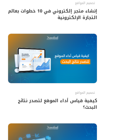
تصميم المواقع
إنشاء متجر إلكتروني في 10 خطوات بعالم
التجارة الإلكترونية
تصميم المواقع
كيفية قياس أداء الموقع لتصدر نتائج
البحث؟