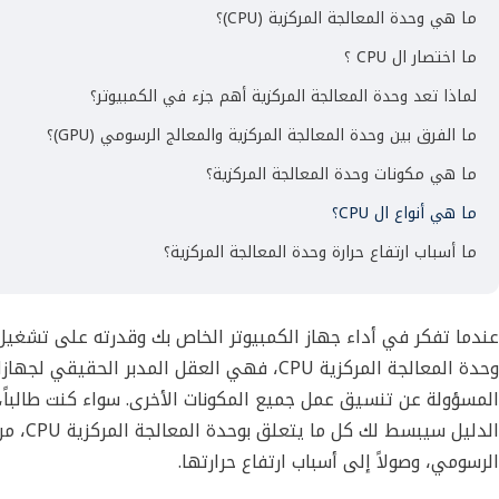
ما هي وحدة المعالجة المركزية (CPU)؟
ما اختصار ال CPU ؟
لماذا تعد وحدة المعالجة المركزية أهم جزء في الكمبيوتر؟
ما الفرق بين وحدة المعالجة المركزية والمعالج الرسومي (GPU)؟
ما هي مكونات وحدة المعالجة المركزية؟
ما هي أنواع ال CPU؟
ما أسباب ارتفاع حرارة وحدة المعالجة المركزية؟
عندما تفكر في أداء جهاز الكمبيوتر الخاص بك وقدرته على تشغيل 
وحدة المعالجة المركزية CPU
، فهي العقل المدبر الحقيقي لجهازك
المسؤولة عن تنسيق عمل جميع المكونات الأخرى. سواء كنت طالباً،
الدليل سيبسط لك كل ما يتعلق ب
وحدة المعالجة المركزية CPU
، من
الرسومي، وصولاً إلى أسباب ارتفاع حرارتها.