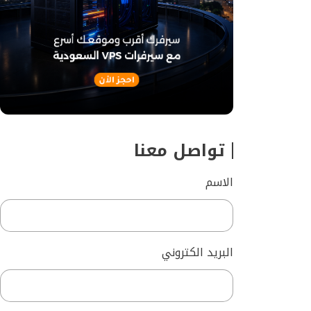
تواصل معنا
الاسم
البريد الكتروني