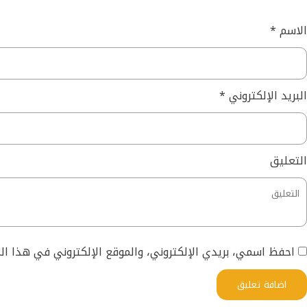
الاسم
*
البريد الإلكتروني
*
التعليق
احفظ اسمي، بريدي الإلكتروني، والموقع الإلكتروني في هذا ا