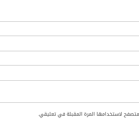
لمتصفح لاستخدامها المرة المقبلة في تعليقي.