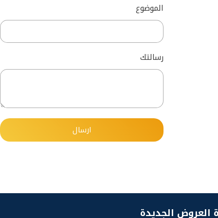
الموضوع
رسالتك
 العروض الجديدة