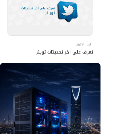
اخبار الانترنت
تعرف على آخر تحديثات تويتر