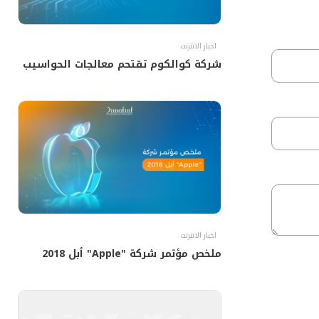
اخبار الانترنت
شركة كوالكوم تقتحم معالجات الحواسيب
اخبار الانترنت
ملخص مؤتمر شركة "Apple" أبل 2018