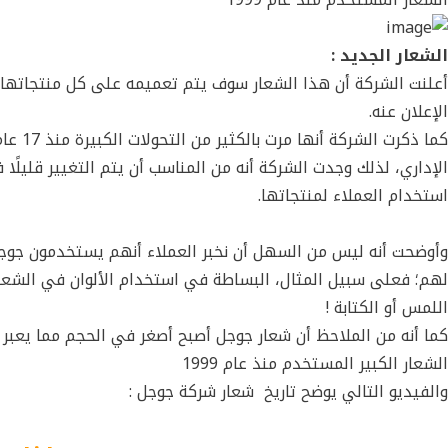
الشعار الجديد :
أعلنت الشركة أن هذا الشعار سوف يتم تعميمه على كل منتجاتها ف
الإعلان عنه.
كما ذك
الإداري، لذلك وجدت الشركة أنه من المناسب أن يتم التغيير قليلًا 
استخدام العملاء لمنتجاتها.
وأوضحت أنه ليس من السهل أن نخبر العملاء أنهم يستخدمون جوجل، ب
لهم؛ فعلى سبيل المثال، البساطة في استخدام الألوان في الشعار
اللمس أو الكتابة !
كما أنه من الملاحظ أن شعار جوجل أصبح أصغر في الحجم مما يعبر ع
الشعار الكبير المستخدم منذ عام 1999
والفيديو التالي يوضح تاريخ شعار شركة جوجل :