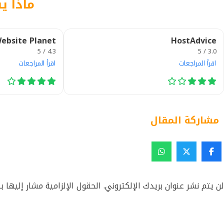
ماذا ي
ebsite Planet
HostAdvice
4.3 / 5
3.0 / 5
اقرأ المراجعات
اقرأ المراجعات
مشاركة المقال
لن يتم نشر عنوان بريدك الإلكتروني.
الحقول الإلزامية مشار إليها بـ