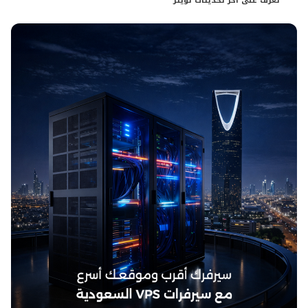
تعرف على آخر تحديثات تويتر