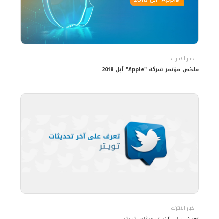
اخبار الانترنت
ملخص مؤتمر شركة "Apple" أبل 2018
اخبار الانترنت