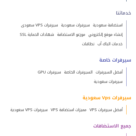
خدماتنا
استضافة سعودية
سيرفرات سعودية
سيرفرات VPS سعودى
إنشاء موقع إلكتروني
موزعو الاستضافة
شهادات الحماية SSL
خدمات الباك أب
نطاقات
سيرفرات خاصة
أفضل السيرفرات
السيرفرات الخاصة
سيرفرات GPU
سيرفرات سعودية
سيرفرات Vps سعودية
أفضل سيرفرات VPS
مميزات استضافة VPS
سيرفرات VPS سعودية
جميع الاستضافات