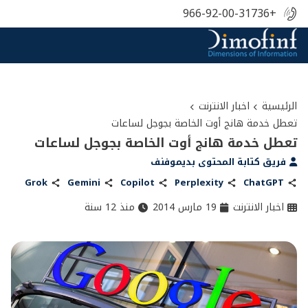
+966-92-00-31736
الرئيسية
اخبار الانترنت
تعطل خدمة هانج أوت الخاصة بجوجل لساعات
تعطل خدمة هانج أوت الخاصة بجوجل لساعات
فريق كتابة المحتوى بديموفنف
Grok
Gemini
Copilot
Perplexity
ChatGPT
اخبار الانترنت
19 مارس 2014
منذ 12 سنة