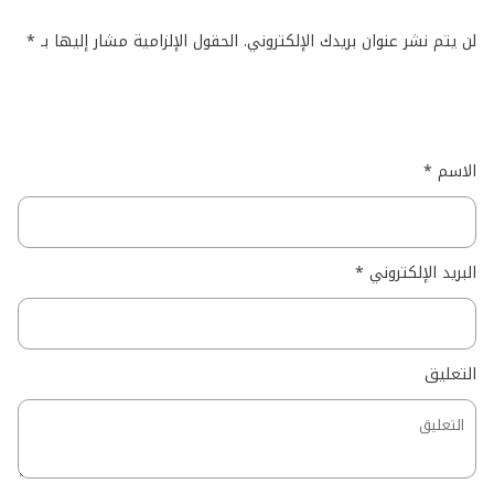
لن يتم نشر عنوان بريدك الإلكتروني.
الحقول الإلزامية مشار إليها بـ
*
الاسم
*
البريد الإلكتروني
*
التعليق