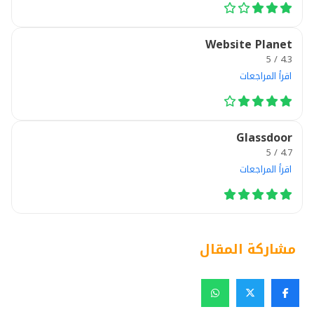
Website Planet
4.3 / 5
اقرأ المراجعات
Glassdoor
4.7 / 5
اقرأ المراجعات
مشاركة المقال