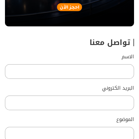
تواصل معنا
الاسم
البريد الكتروني
الموضوع