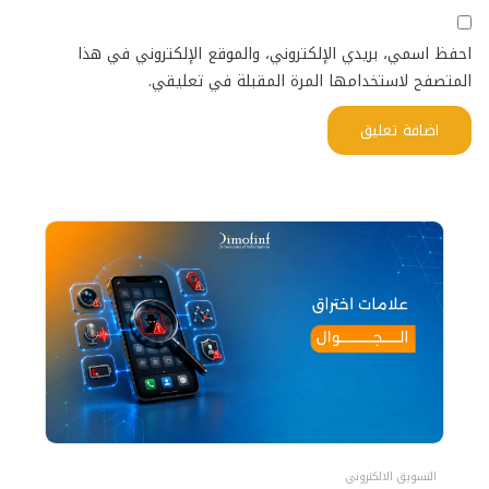
احفظ اسمي، بريدي الإلكتروني، والموقع الإلكتروني في هذا
المتصفح لاستخدامها المرة المقبلة في تعليقي.
التسويق الالكترونى