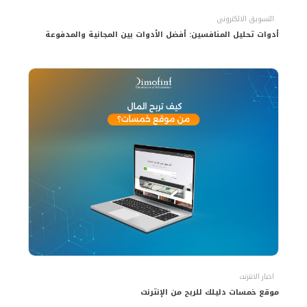
التسويق الالكترونى
أدوات تحليل المنافسين: أفضل الأدوات بين المجانية والمدفوعة
اخبار الانترنت
موقع خمسات دليلك للربح من الإنترنت