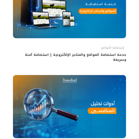
إستضافة المواقع
خدمة استضافة المواقع والمتاجر الإلكترونية | استضافة آمنة
وسريعة