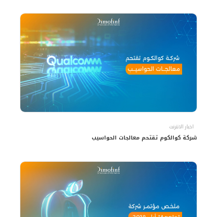
اخبار الانترنت
شركة كوالكوم تقتحم معالجات الحواسيب