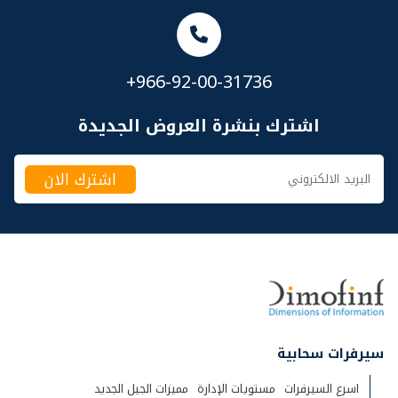
+966-92-00-31736
اشترك بنشرة العروض الجديدة
سيرفرات سحابية
اسرع السيرفرات
مستويات الإدارة
مميزات الجيل الجديد