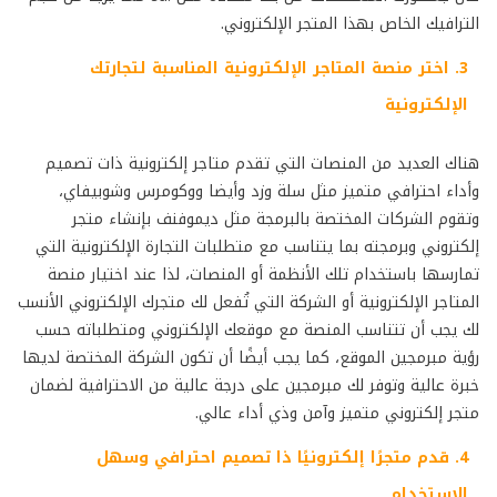
الترافيك الخاص بهذا المتجر الإلكتروني.
3. اختر منصة المتاجر الإلكترونية المناسبة لتجارتك
الإلكترونية
هناك العديد من المنصات التي تقدم متاجر إلكترونية ذات تصميم
وأداء احترافي متميز مثل سلة وزد وأيضا ووكومرس وشوبيفاي،
وتقوم الشركات المختصة بالبرمجة مثل ديموفنف بإنشاء متجر
إلكتروني وبرمجته بما يتناسب مع متطلبات التجارة الإلكترونية التي
تمارسها باستخدام تلك الأنظمة أو المنصات، لذا عند اختيار منصة
المتاجر الإلكترونية أو الشركة التي تُفعل لك متجرك الإلكتروني الأنسب
لك يجب أن تتناسب المنصة مع موقعك الإلكتروني ومتطلباته حسب
رؤية مبرمجين الموقع، كما يجب أيضًا أن تكون الشركة المختصة لديها
خبرة عالية وتوفر لك مبرمجين على درجة عالية من الاحترافية لضمان
متجر إلكتروني متميز وآمن وذي أداء عالي.
4. قدم متجرًا إلكترونيًا ذا تصميم احترافي وسهل
الاستخدام