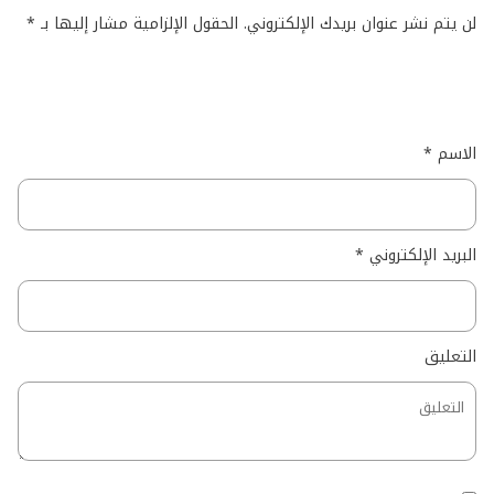
لن يتم نشر عنوان بريدك الإلكتروني.
الحقول الإلزامية مشار إليها بـ
*
الاسم
*
البريد الإلكتروني
*
التعليق