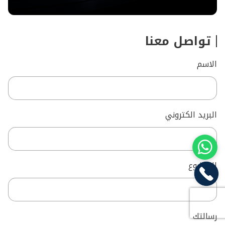
تواصل معنا
الاسم
البريد الكتروني
الموضوع
رسالتك