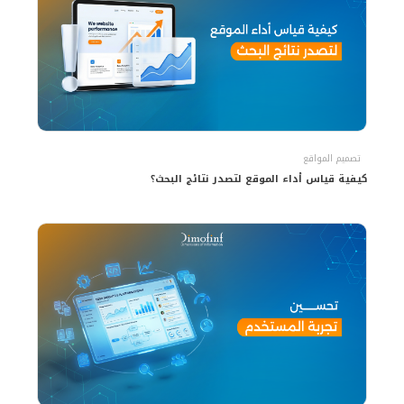
تصميم المواقع
كيفية قياس أداء الموقع لتصدر نتائج البحث؟