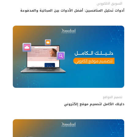
التسويق الالكترونى
أدوات تحليل المنافسين: أفضل الأدوات بين المجانية والمدفوعة
تصميم المواقع
دليلك الكامل لتصميم موقع إلكتروني