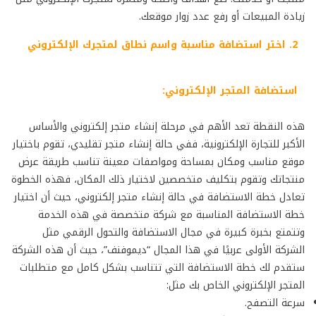
زيادة المبيعات أو رفع عدد زوار موقعك.
2. اختر استضافة مناسبة واسم نطاق لمتجرك الإلكتروني
استضافة المتجر الإلكتروني:
هذه النقطة تعد الأهم في مرحلة إنشاء متجر إلكتروني والأساس
الأكبر للتجارة الإلكترونية، ففي حالة إنشاء متجر تقليدي، تقوم باختيار
موقع مناسب ومكان بمساحة ومواصفات معينة تناسب طريقة عرض
منتجاتك وتقوم بتكليف متخصصين لاختيار ذلك المكان، فهذه الخطوة
تعادل خطة الاستضافة في حالة إنشاء متجر إلكتروني، حيث أن اختيار
خطة الاستضافة المناسبة مع شركة متخصصة في هذه الخدمة
وتتمتع بخبرة كبيرة في مجال الاستضافة والتحول الرقمي مثل
الشركة الأولى عربيًا في هذا المجال “ديموفنف”، حيث أن هذه الشركة
ستقدم لك خطة الاستضافة التي تتناسب بشكل كامل مع متطلبات
المتجر الإلكتروني الخاص بك مثل:
سرعة التصفح.