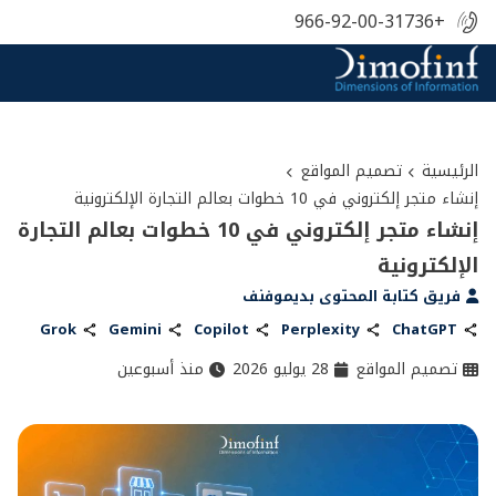
+966-92-00-31736
الرئيسية
تصميم المواقع
إنشاء متجر إلكتروني في 10 خطوات بعالم التجارة الإلكترونية
إنشاء متجر إلكتروني في 10 خطوات بعالم التجارة
الإلكترونية
فريق كتابة المحتوى بديموفنف
Grok
Gemini
Copilot
Perplexity
ChatGPT
تصميم المواقع
28 يوليو 2026
منذ أسبوعين