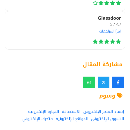
Glassdoor
4.7 / 5
اقرأ المراجعات
مشاركة المقال
وسوم
إنشاء المتجر الإلكتروني
الاستضافة
التجارة الإلكترونية
التسوق الإلكتروني
المواقع الإلكترونية
متجرك الإلكتروني