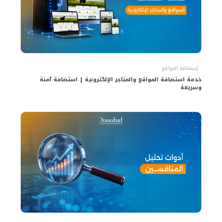
إستضافة المواقع
خدمة استضافة المواقع والمتاجر الإلكترونية | استضافة آمنة
وسريعة