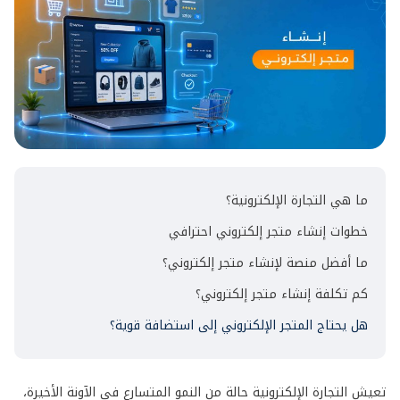
ما هي التجارة الإلكترونية؟
خطوات إنشاء متجر إلكتروني احترافي
ما أفضل منصة لإنشاء متجر إلكتروني؟
كم تكلفة إنشاء متجر إلكتروني؟
هل يحتاج المتجر الإلكتروني إلى استضافة قوية؟
تعيش التجارة الإلكترونية حالة من النمو المتسارع في الآونة الأخيرة،