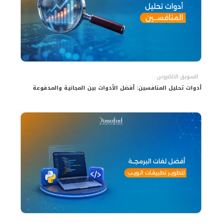
التسويق الالكترونى
أدوات تحليل المنافسين: أفضل الأدوات بين المجانية والمدفوعة