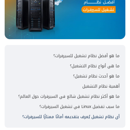
ما هو أفضل نظام تشغيل للسيرفرات؟
ما هي أنواع نظام التشغيل؟
ما هو أحدث نظام تشغيل؟
أهمية نظام التشغيل​
ما هو أكثر نظام تشغيل شائع في السيرفرات حول العالم؟
ما سبب تفضيل Linux في تشغيل السيرفرات؟
أي نظام تشغيل يُعرف بتقديمه أمانًا ممتازًا للسيرفرات؟