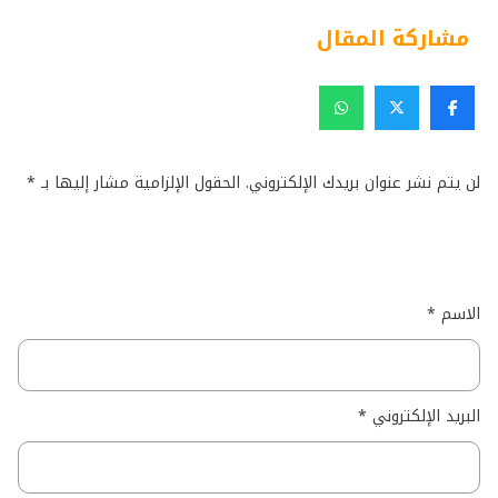
مشاركة المقال
لن يتم نشر عنوان بريدك الإلكتروني.
الحقول الإلزامية مشار إليها بـ
*
الاسم
*
البريد الإلكتروني
*