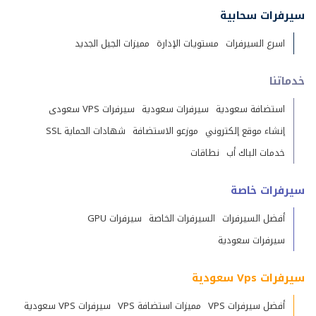
سيرفرات سحابية
اسرع السيرفرات
مستويات الإدارة
مميزات الجيل الجديد
خدماتنا
استضافة سعودية
سيرفرات سعودية
سيرفرات VPS سعودى
إنشاء موقع إلكتروني
موزعو الاستضافة
شهادات الحماية SSL
خدمات الباك أب
نطاقات
سيرفرات خاصة
أفضل السيرفرات
السيرفرات الخاصة
سيرفرات GPU
سيرفرات سعودية
سيرفرات Vps سعودية
أفضل سيرفرات VPS
مميزات استضافة VPS
سيرفرات VPS سعودية