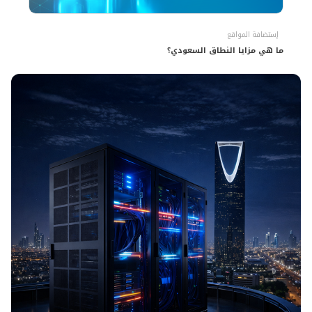
إستضافة المواقع
ما هي مزايا النطاق السعودي؟