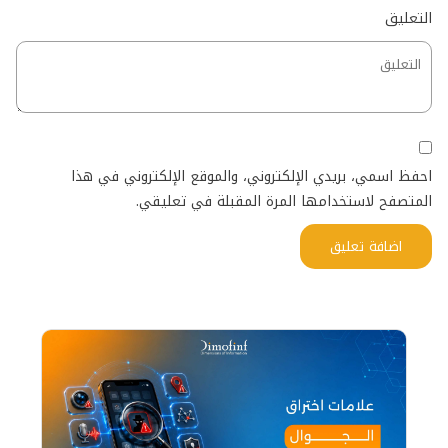
التعليق
احفظ اسمي، بريدي الإلكتروني، والموقع الإلكتروني في هذا
المتصفح لاستخدامها المرة المقبلة في تعليقي.