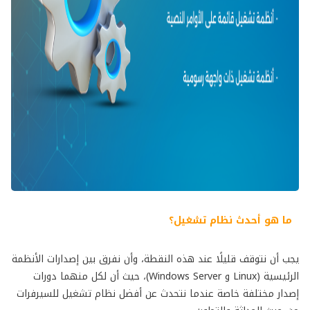
ما هو أحدث نظام تشغيل؟
يجب أن نتوقف قليلًا عند هذه النقطة، وأن نفرق بين إصدارات الأنظمة
الرئيسية (Linux و Windows Server)، حيث أن لكل منهما دورات
إصدار مختلفة خاصة عندما نتحدث عن أفضل نظام تشغيل للسيرفرات