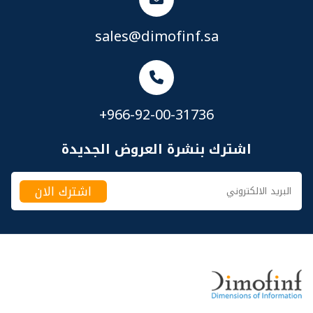
sales@dimofinf.sa
+966-92-00-31736
اشترك بنشرة العروض الجديدة