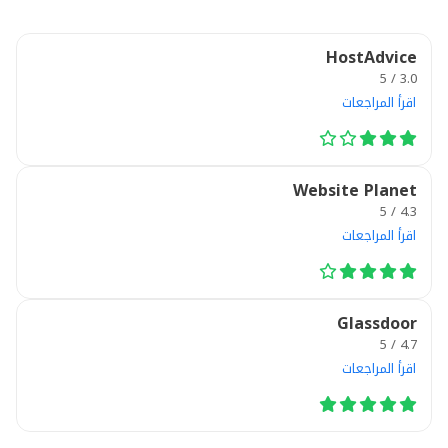
HostAdvice
3.0 / 5
اقرأ المراجعات
Website Planet
4.3 / 5
اقرأ المراجعات
Glassdoor
4.7 / 5
اقرأ المراجعات