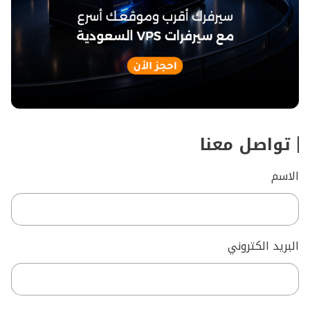
تواصل معنا
الاسم
البريد الكتروني