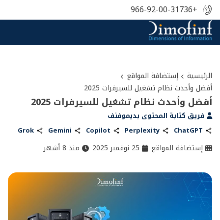
+966-92-00-31736
الرئيسية
إستضافة المواقع
أفضل وأحدث نظام تشغيل للسيرفرات 2025
أفضل وأحدث نظام تشغيل للسيرفرات 2025
فريق كتابة المحتوى بديموفنف
Grok
Gemini
Copilot
Perplexity
ChatGPT
إستضافة المواقع
25 نوفمبر 2025
منذ 8 أشهر