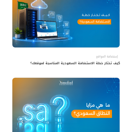
إستضافة المواقع
كيف تختار خطة الاستضافة السعودية المناسبة لموقعك؟