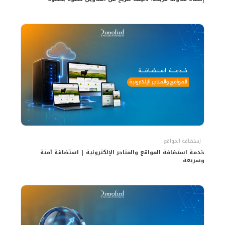
إستضافة المواقع
خدمة استضافة المواقع والمتاجر الإلكترونية | استضافة آمنة
وسريعة