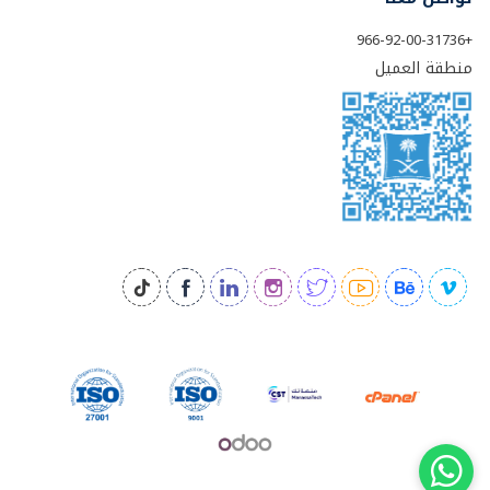
+966-92-00-31736
منطقة العميل