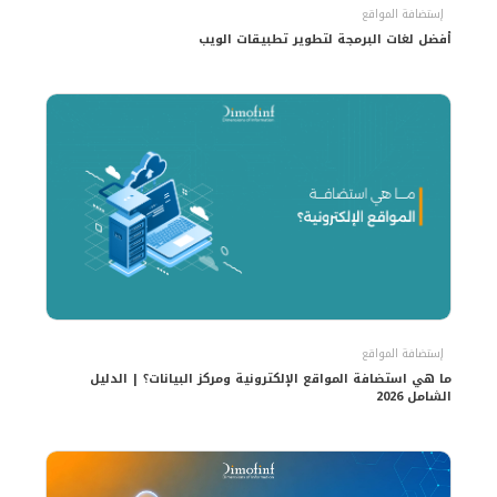
إستضافة المواقع
أفضل لغات البرمجة لتطوير تطبيقات الويب
إستضافة المواقع
ما هي استضافة المواقع الإلكترونية ومركز البيانات؟ | الدليل
الشامل 2026