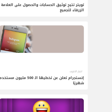
تويتر تتيح توثيق الحسابات والحصول على العلامة
الزرقاء للجميع
اخبار الانترنت
إنستجرام تعلن عن تخطيها الـ 500 مليون مستخد
شهريًا