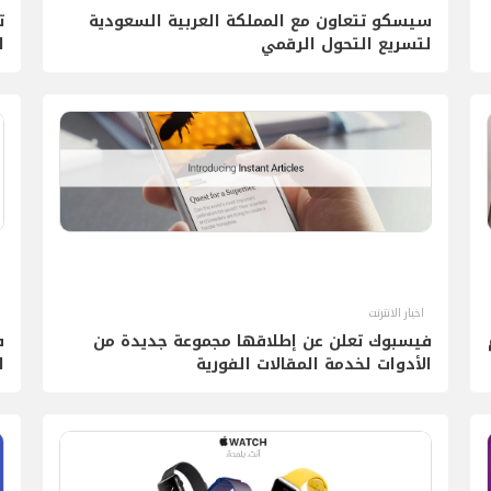
سيسكو تتعاون مع المملكة العربية السعودية
ت
لتسريع التحول الرقمي
ل
اخبار الانترنت
م
فيسبوك تعلن عن إطلاقها مجموعة جديدة من
ف
الأدوات لخدمة المقالات الفورية
ل