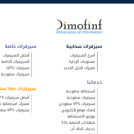
سيرفرات سحابية
سيرفرات خاصة
اسرع السيرفرات
أفضل السيرفرات
مستويات الإدارة
السيرفرات الخاصة
مميزات الجيل الجديد
سيرفرات GPU
سيرفرات سعودية
خدماتنا
سيرفرات Vps سعودية
استضافة سعودية
سيرفرات سعودية
أفضل سيرفرات VPS
سيرفرات VPS سعودى
مميزات استضافة VPS
إنشاء موقع إلكتروني
سيرفرات VPS سعودية
موزعو الاستضافة
شهادات الحماية SSL
خدمات الباك أب