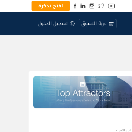
افتح تذكرة
عربة التسوق
تسجيل الدخول
اخبار الانترنت