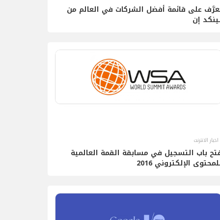
عرَّف على قائمة أفضل الشركات في العالم من
ينكد إن
اخبار الانترنت
تح باب التسجيل في مسابقة القمة العالمية
لمحتوى الإلكتروني 2016