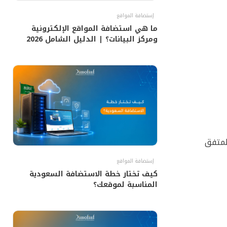
إستضافة المواقع
ما هي استضافة المواقع الإلكترونية
ومركز البيانات؟ | الدليل الشامل 2026
المتفق
إستضافة المواقع
كيف تختار خطة الاستضافة السعودية
المناسبة لموقعك؟