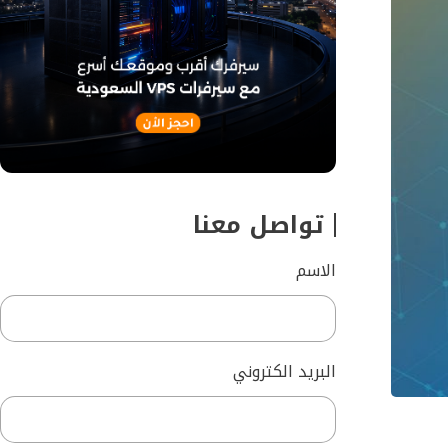
تواصل معنا
الاسم
البريد الكتروني