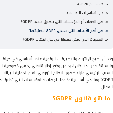
ما هو قانون GDPR؟
ما هي أساسيات الـ GDPR؟
ما هي الجهات أو المؤسسات التي ينطبق عليها GDPR؟
ما هي أهم الأهداف التي تسعى GDPR لتحقيقها؟
ما العقوبات التي يمكن فرضها في حال انتهاك GDPR؟
بعد أن أصبح الإنترنت والتطبيقات الرقمية عنصر أساسي في حياة ال
والسرقة. ومن هنا كان لابد من وضع إطار قانوني يحمي خصوصية الب
GDPR؟ وما هي أساسياته؟ وما الجهات والمؤسسات التي تطبق 
المقال.
ما هو قانون
GDPR
؟