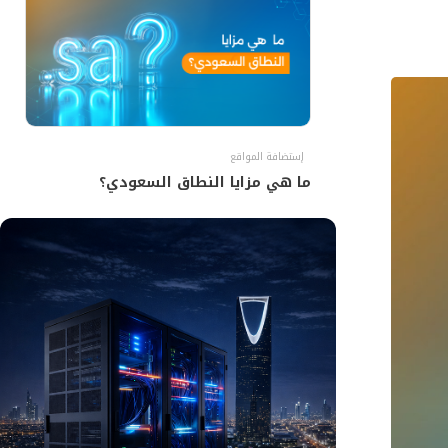
إستضافة المواقع
ما هي مزايا النطاق السعودي؟