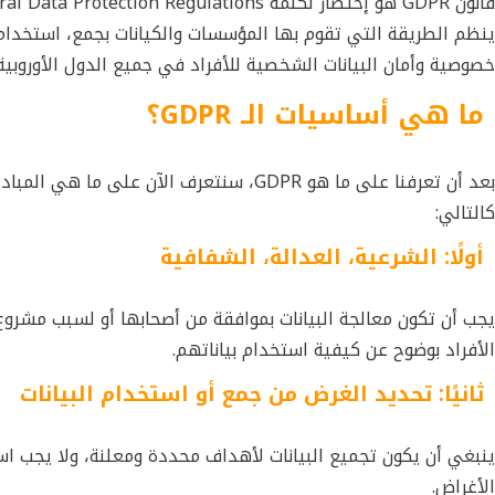
ينظم الطريقة التي تقوم بها المؤسسات والكيانات بجمع، استخدام،
خصوصية وأمان البيانات الشخصية للأفراد في جميع الدول الأوروبية.
ما هي أساسيات الـ
GDPR
؟
بعد أن تعرفنا على ما هو GDPR، سنتعرف ال
كالتالي:
أولًا: الشرعية، العدالة، الشفافية
يجب أن تكون معالجة البيانات بموافقة من أصحابها أو لسبب مشروع.
الأفراد بوضوح عن كيفية استخدام بياناتهم.
ثانيًا: تحديد الغرض من جمع أو استخدام البيانات
ينبغي أن يكون تجميع البيانات لأهداف محددة ومعلنة، ولا يجب اس
الأغراض.