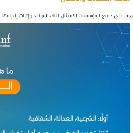
يجب على جميع المؤسسات الامتثال لتلك القواعد وإثبات إلتزامها 