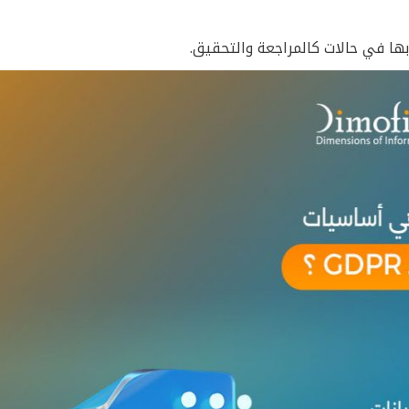
بها في حالات كالمراجعة والتحقيق.