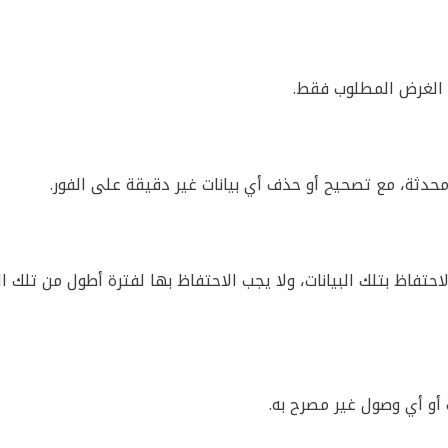
ق الغرض المطلوب فقط.
حدثة، مع تصحيح أو حذف أي بيانات غير دقيقة على الفور.
احتفاظ بتلك البيانات، ولا يجب الاحتفاظ بها لفترة أطول من تلك 
 أو أي وصول غير مصرح به.