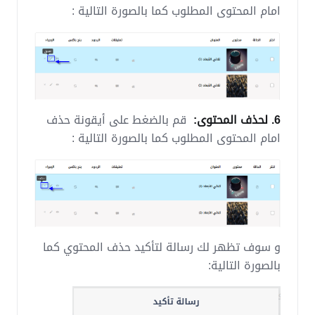
امام المحتوى المطلوب كما بالصورة التالية :
6. لحذف المحتوى:
قم بالضغط على أيقونة حذف
امام المحتوى المطلوب كما بالصورة التالية :
و سوف تظهر لك رسالة لتأكيد حذف المحتوي كما
بالصورة التالية: