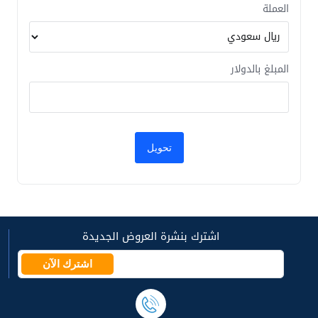
العملة
المبلغ بالدولار
اشترك بنشرة العروض الجديدة
اشترك الآن