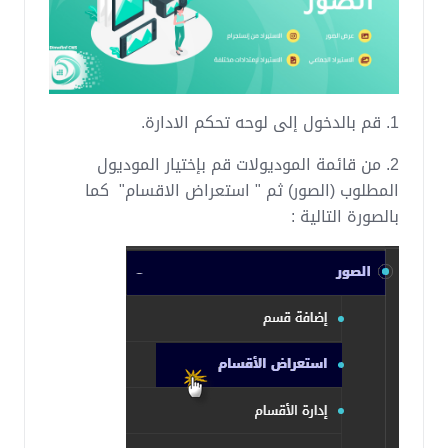
1. قم بالدخول إلى لوحه تحكم الادارة.
2. من قائمة الموديولات قم بإختيار الموديول
المطلوب (الصور) ثم " استعراض الاقسام" كما
بالصورة التالية :