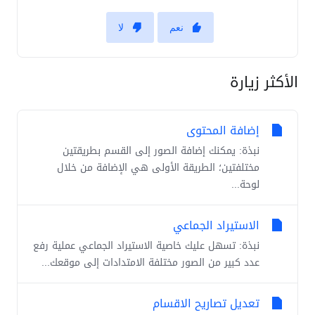
نعم
لا
الأكثر زيارة
إضافة المحتوى
نبذة: يمكنك إضافة الصور إلى القسم بطريقتين
مختلفتين؛ الطريقة الأولى هي الإضافة من خلال
لوحة...
الاستيراد الجماعي
نبذة: تسهل عليك خاصية الاستيراد الجماعي عملية رفع
عدد كبير من الصور مختلفة الامتدادات إلى موقعك...
تعديل تصاريح الاقسام