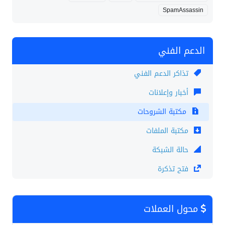
SpamAssassin
الدعم الفني
تذاكر الدعم الفني
أخبار وإعلانات
مكتبة الشروحات
مكتبة الملفات
حالة الشبكة
فتح تذكرة
محول العملات