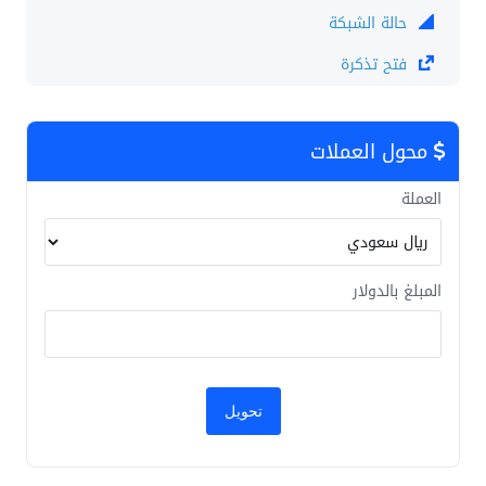
حالة الشبكة
فتح تذكرة
محول العملات
العملة
المبلغ بالدولار