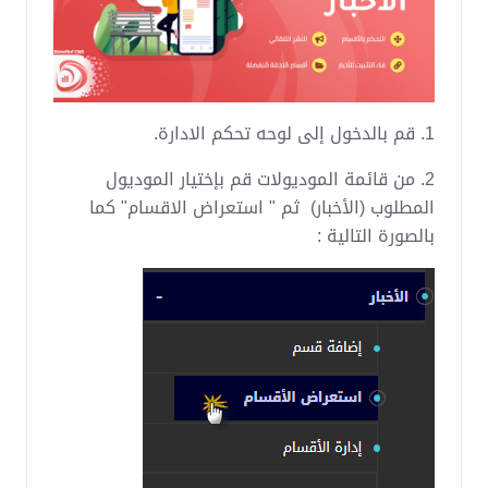
1. قم بالدخول إلى لوحه تحكم الادارة.
2. من قائمة الموديولات قم بإختيار الموديول
المطلوب (الأخبار) ثم " استعراض الاقسام" كما
بالصورة التالية :