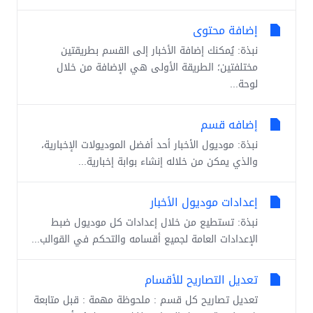
إضافة محتوى
نبذة: يُمكنك إضافة الأخبار إلى القسم بطريقتين
مختلفتين؛ الطريقة الأولى هي الإضافة من خلال
لوحة...
إضافه قسم
نبذة: موديول الأخبار أحد أفضل الموديولات الإخبارية،
والذي يمكن من خلاله إنشاء بوابة إخبارية...
إعدادات موديول الأخبار
نبذة: تستطيع من خلال إعدادات كل موديول ضبط
الإعدادات العامة لجميع أقسامه والتحكم في القوالب...
تعديل التصاريح للأقسام
تعديل تصاريح كل قسم : ملحوظة مهمة : قبل متابعة