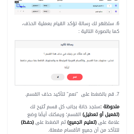
6. ستظهر لك رسالة تؤكد القيام بعملية الحذف،
كما بالصورة التالية :
7. قم بالضغط على "نعم" لتأكيد حذف القسم.
ملحوظة :
ستجد خانة بجانب كل قسم تُتيح لك
(تفعيل أو تعطيل)
القسم؛ ويمكنك أيضًا وضع
علامة على
(تعليم الجميع)
ثم الضغط على
(حفظ)
للتأكد من أن جميع الأقسام مفعلة.