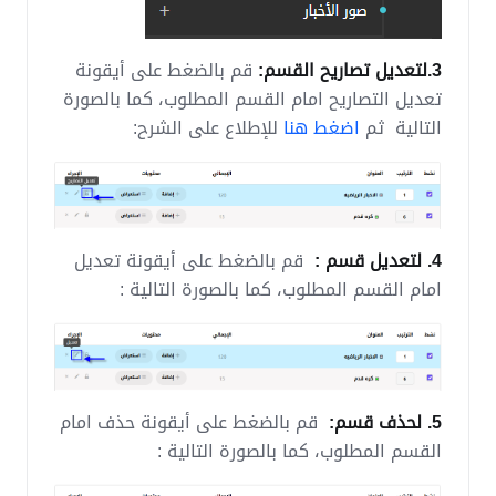
3.لتعديل تصاريح القسم:
قم بالضغط على أيقونة
تعديل التصاريح امام القسم المطلوب، كما بالصورة
التالية ثم
اضغط هنا
للإطلاع على الشرح:
4. لتعديل قسم :
قم بالضغط على أيقونة تعديل
امام القسم المطلوب، كما بالصورة التالية :
5. لحذف قسم:
قم بالضغط على أيقونة حذف امام
القسم المطلوب، كما بالصورة التالية :