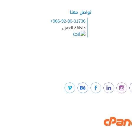
تواصل معنا
+966-92-00-31736
منطقة العميل