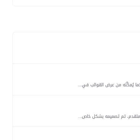
ُمكِّنَه من عرض القوالب في...
 متقدم، تم تصميمه بشكل خاص...