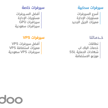
سيرفرات سحابية
سيرفرات خاصة
أسرع السيرفرات
أفضل الســيرفرات
مستويات الإدارة
مستويات الإدارة
مميزات الجيل الجديد
سيرافرات GPU
سيرافرات سعودية
خــدمـاتنا
سيرفرات VPS
نطاقات
أفضل سيرفرات VPS
خدمات الباك اب
مميزات استضافة VPS
شهادات الحماية SSL
سيرفرات VPS سعودية
موزعو الاستضافة