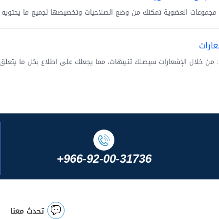
 مجموعات العضوية تمكنك من وضع الصلاحيات وتخصيصها لجميع ما يحتويه ال
عارات
: من خلال الإشعارات سيصلك تنبيهات، مما يجعلك على اطلاع بكل ما يتعلق
+966-92-00-31736
تحدث معنا