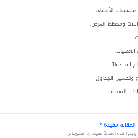
المقالة مفيدة ؟