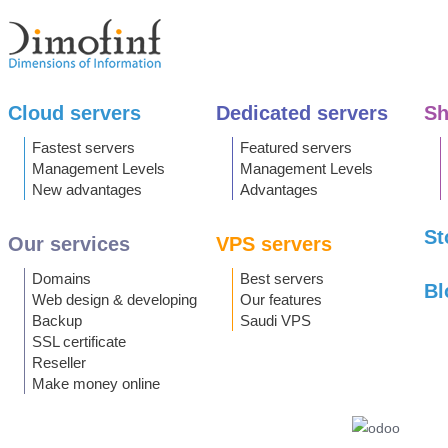
Cloud servers
Dedicated servers
Sh
Fastest servers
Featured servers
Management Levels
Management Levels
New advantages
Advantages
St
Our services
VPS servers
Domains
Best servers
Bl
Web design & developing
Our features
Backup
Saudi VPS
SSL certificate
Reseller
Make money online