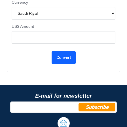
Currency
US$ Amount
E-mail for newsletter
Subscribe