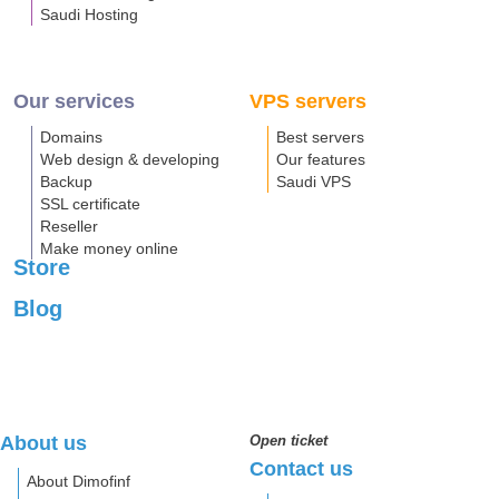
Saudi Hosting
Our services
VPS servers
Domains
Best servers
Web design & developing
Our features
Backup
Saudi VPS
SSL certificate
Reseller
Make money online
Store
Blog
About us
Open ticket
Contact us
About Dimofinf