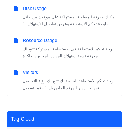
Disk Usage
يمكنك معرفة المساحة المستهلكة على موقعك من خلال
لوحة تحكم الاستضافة وعرض تفاصيل الاستهلاك. 1 -...
Resource Usage
لوحة تحكم الاستضافة فى الاستضافة المشتركة تتيح لك
معرفة نسبة استهلاك الموارد للمعالج والذاكرة...
Visitors
لوحة تحكم الاستضافة الخاصة بك تتيح لك رؤية التفاصيل
عن آخر زوار للموقع الخاص بك 1 - قم بتسجيل...
Tag Cloud