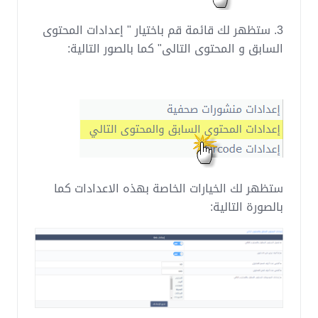
3. ستظهر لك قائمة قم باختيار " إعدادات المحتوى
السابق و المحتوى التالى" كما بالصور التالية:
ستظهر لك الخيارات الخاصة بهذه الاعدادات كما
بالصورة التالية: