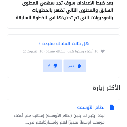
بعد ضبط الاعدادات سوف تجد سهمي المحتوى
السابق والمحتوى التالي تظهر بالمحتويات
بالموديولات التي تم تحديدها في الخطوة السابقة.
هل كانت المقالة مفيدة ؟
16 أعضاء وجدوا هذه المقالة مفيدة (16 التصويتات)
نعم
لا
الأكثر زيارة
نظام الأوسمه
نبذة: يتيح لك بلجن (نظام الأوسمة) إمكانية منح أعضاء
موقعك أوسمة تقديرًا لهم ولمشاركاتهم في...