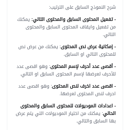
شرح النموذج السابق على الترتيب:
- تفعيل المحتوى السابق والمحتوى التالي:
يمكنك
من تفعيل وايقاف المحتوى السابق والمحتوى
التالي.
- إمكانية عرض نص المحتوى
: يمكنك من عرض نص
للمحتوى التالي او السابق.
- أقصى عدد أحرف لإسم المحتوى
: وهو اقصى عدد
للأحرف لعرضها لإسم المحتوى السابق او التالي.
- اقصى عدد اخرف لنص المحتوى
: وهو اقصى عدد
احرف لنص المحتوى لعرضها.
- اعدادات الموديولات للمحتوى السابق والمحتوى
الحالي
: يمكنك من اختيار الموديولات التي يتم عرض
بها السابق والتالي.