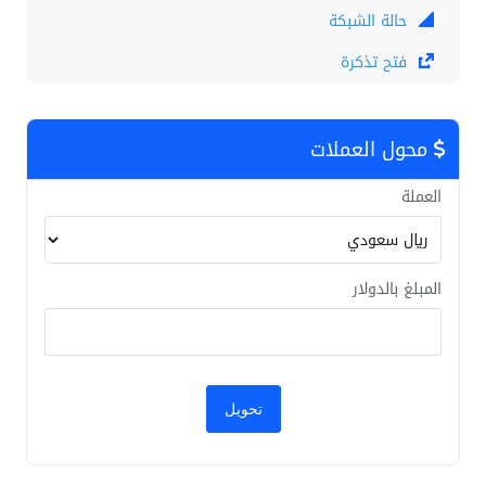
حالة الشبكة
فتح تذكرة
محول العملات
العملة
المبلغ بالدولار