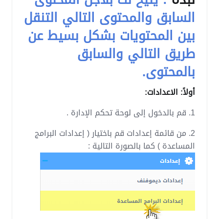
السابق والمحتوى التالي التنقل
بين المحتويات بشكل بسيط عن
طريق التالي والسابق
بالمحتوى.
أولاً: الاعدادات:
1. قم بالدخول إلى لوحة تحكم الإدارة .
2. من قائمة إعدادات قم باختيار ( إعدادات البرامج
المساعدة ) كما بالصورة التالية :