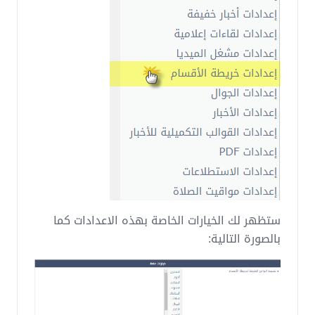
ستظهر لك الخيارات الخاصة بهذه الاعدادات كما
بالصورة التالية: