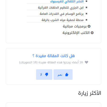
هل كانت المقالة مفيدة ؟
16 أعضاء وجدوا هذه المقالة مفيدة (16 التصويتات)
نعم
لا
الأكثر زيارة