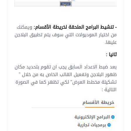
- تنشيط البرامج الملحقة لخريطة الأقسام:
ويمكنك
من اختيار الموديولات التي سوف يتم تطبيق البلاجن
عليها.
ثانيا :
بعد ضبط الاعداد السابق يجب ان تقوم بتحديد مكان
ظهور البلاجن وتفعيل القالب الخاص به من خلال "
تشكيلة مخطط العرض" لكي تظهر كما في الصورة
التالية :