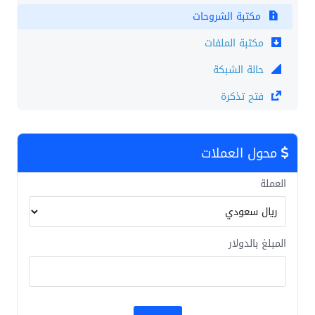
مكتبة الشروحات
مكتبة الملفات
حالة الشبكة
فتح تذكرة
محول العملات
العملة
المبلغ بالدولار