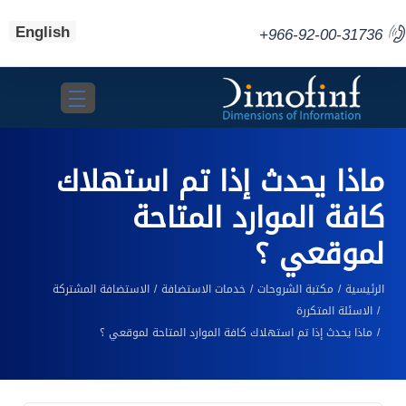
English
+966-92-00-31736
Toggle navigation
ماذا يحدث إذا تم استهلاك
كافة الموارد المتاحة
لموقعي ؟
الرئيسية
مكتبة الشروحات
خدمات الاستضافة
الاستضافة المشتركة
الاسئلة المتكررة
ماذا يحدث إذا تم استهلاك كافة الموارد المتاحة لموقعي ؟