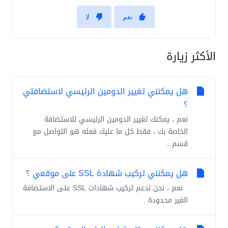
نعم
لا
الأكثر زيارة
هل يمكنني تغيير الدومين الرئيسي لاستضافتي
؟
نعم ، يمكنك تغيير الدومين الرئيسي للاستضافة
الخاصة بك ، فقط كل ما عليك فعله هو التواصل مع
قسم...
هل يمكنني تركيب شهادة SSL على موقعي ؟
نعم ، نحن ندعم تركيب شهادات SSL على الاستضافة
الغير محدودة .