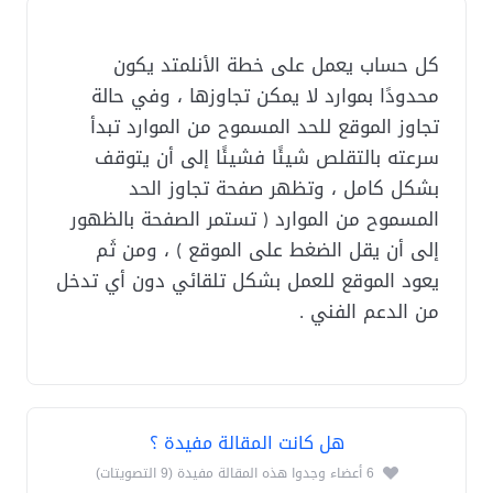
كل حساب يعمل على خطة الأنلمتد يكون
محدودًا بموارد لا يمكن تجاوزها ، وفي حالة
تجاوز الموقع للحد المسموح من الموارد تبدأ
سرعته بالتقلص شيئًا فشيئًا إلى أن يتوقف
بشكل كامل ، وتظهر صفحة تجاوز الحد
المسموح من الموارد ( تستمر الصفحة بالظهور
إلى أن يقل الضغط على الموقع ) ، ومن ثَم
يعود الموقع للعمل بشكل تلقائي دون أي تدخل
من الدعم الفني .
هل كانت المقالة مفيدة ؟
6 أعضاء وجدوا هذه المقالة مفيدة (9 التصويتات)