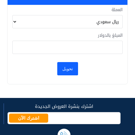
العملة
المبلغ بالدولار
اشترك بنشرة العروض الجديدة
اشترك الآن