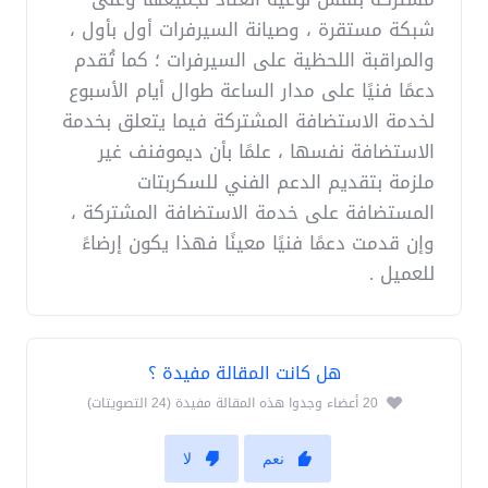
شبكة مستقرة ، وصيانة السيرفرات أول بأول ،
والمراقبة اللحظية على السيرفرات ؛ كما تُقدم
دعمًا فنيًا على مدار الساعة طوال أيام الأسبوع
لخدمة الاستضافة المشتركة فيما يتعلق بخدمة
الاستضافة نفسها ، علمًا بأن ديموفنف غير
ملزمة بتقديم الدعم الفني للسكربتات
المستضافة على خدمة الاستضافة المشتركة ،
وإن قدمت دعمًا فنيًا معينًا فهذا يكون إرضاءً
للعميل .
هل كانت المقالة مفيدة ؟
20 أعضاء وجدوا هذه المقالة مفيدة (24 التصويتات)
نعم
لا