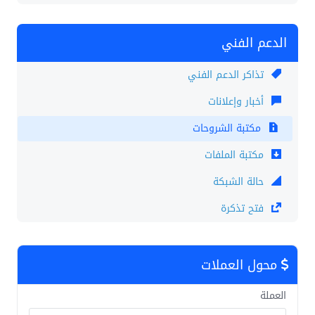
الدعم الفني
تذاكر الدعم الفني
أخبار وإعلانات
مكتبة الشروحات
مكتبة الملفات
حالة الشبكة
فتح تذكرة
محول العملات
العملة