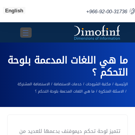
English
+966-92-00-31736
Toggle navigation
ما هي اللغات المدعمة بلوحة
التحكم ؟
الرئيسية
مكتبة الشروحات
خدمات الاستضافة
الاستضافة المشتركة
الاسئلة المتكررة
ما هي اللغات المدعمة بلوحة التحكم ؟
تتميز لوحة تحكم ديموفنف بدعمها للعديد من