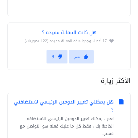
هل كانت المقالة مفيدة ؟
17 أعضاء وجدوا هذه المقالة مفيدة (22 التصويتات)
نعم
لا
الأكثر زيارة
هل يمكنني تغيير الدومين الرئيسي لاستضافتي
؟
نعم ، يمكنك تغيير الدومين الرئيسي للاستضافة
الخاصة بك ، فقط كل ما عليك فعله هو التواصل مع
قسم...