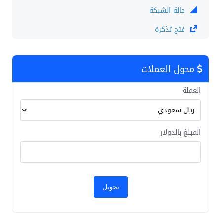
حالة الشبكة
فتح تذكرة
محول العملات
العملة
المبلغ بالدولار