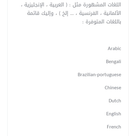
اللغات المشهورة مثل : ( العربية ، الإنجليزية ،
الألمانية ، الفرنسية ، ... إلخ ) ، وإليك قائمة
باللغات المتوفرة :
Arabic
Bengali
Brazilian-portuguese
Chinese
Dutch
English
French