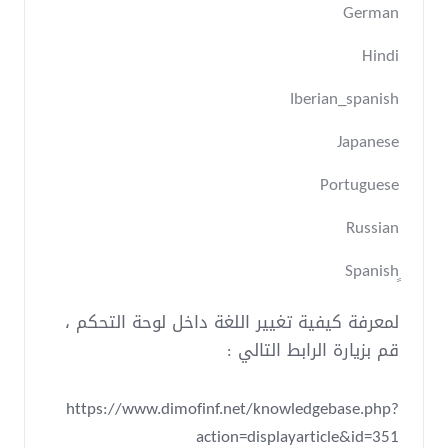
German
Hindi
Iberian_spanish
Japanese
Portuguese
Russian
لمعرفة كيفية تغيير اللغة داخل لوحة التحكم ،
قم بزيارة الرابط التالي :
https://www.dimofinf.net/knowledgebase.php?
action=displayarticle&id=351