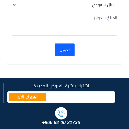
المبلغ بالدولار
اشترك بنشرة العروض الجديدة
اشترك الآن
+966-92-00-31736