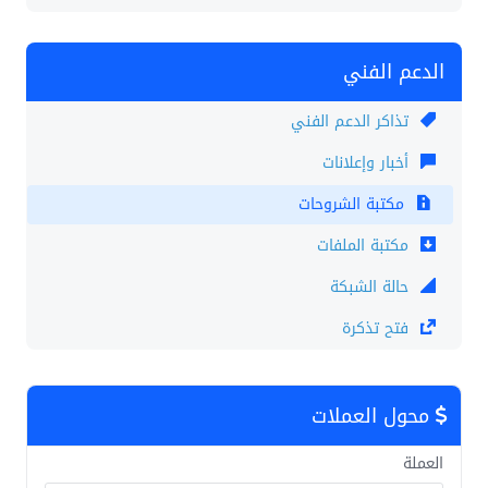
الدعم الفني
تذاكر الدعم الفني
أخبار وإعلانات
مكتبة الشروحات
مكتبة الملفات
حالة الشبكة
فتح تذكرة
محول العملات
العملة