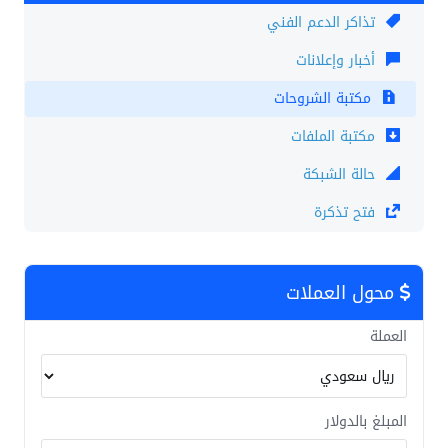
تذاكر الدعم الفني
أخبار وإعلانات
مكتبة الشروحات
مكتبة الملفات
حالة الشبكة
فتح تذكرة
محول العملات
العملة
المبلغ بالدولار