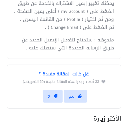
يمكنك تغيير إيميل الاشتراك بالخدمة عن طريق
الضغط على ( my account ) أعلى يمين الصفحة ،
ومن ثَم اختيار ( Profile ) من القائمة اليسرى ،
ثم الضغط على ( Change Email ) .
ملحوظة : ستحتاج لتفعيل الإيميل الجديد عن
طريق الرسالة الجديدة التي ستصلك عليه .
هل كانت المقالة مفيدة ؟
33 أعضاء وجدوا هذه المقالة مفيدة (69 التصويتات)
نعم
لا
الأكثر زيارة