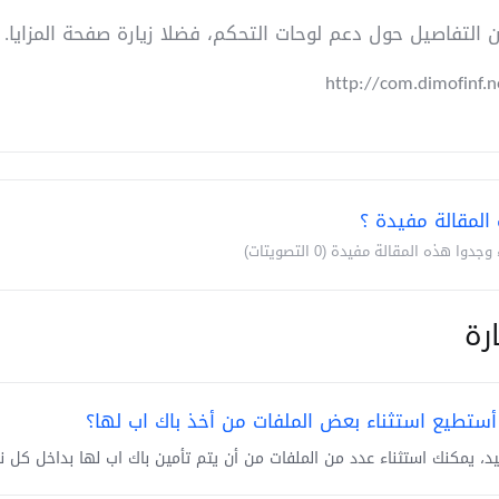
 التفاصيل حول دعم لوحات التحكم، فضلا زيارة صفحة المزايا.
http://com.dimofinf.
المقالة مفيدة ؟
ارة
ستطيع استثناء بعض الملفات من أخذ باك اب لها؟
كيد، يمكنك استثناء عدد من الملفات من أن يتم تأمين باك اب لها بداخل كل نقطة 