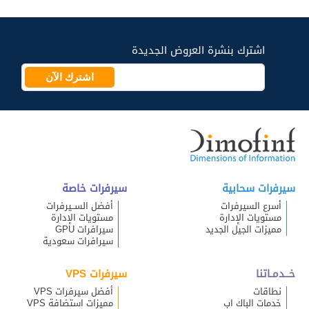
اشترك بنشرة العروض الجديدة
اشترك الآن
سيرفرات سحابية
سيرفرات خاصة
أسرع السيرفرات
أفضل الســيرفرات
مستويات الإدارة
مستويات الإدارة
مميزات الجيل الجديد
سيرافرات GPU
سيرافرات سعودية
خــدمـاتنا
سيرفرات VPS
نطاقات
أفضل سيرفرات VPS
خدمات الباك اب
مميزات استضافة VPS