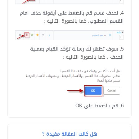
4. لحذف قسم قم بالضغط على أيقونة حذف امام
القسم المطلوب
، كما بالصورة التالية :
5. سوف تظهر لك رسالة تؤكد القيام بعملية
الحذف
، كما بالصورة التالية :
6. قم بالضغط على OK
هل كانت المقالة مفيدة ؟