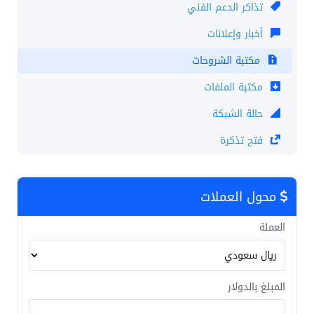
تذاكر الدعم الفني
أخبار وإعلانات
مكتبة الشروحات
مكتبة الملفات
حالة الشبكة
فتح تذكرة
محول العملات
العملة
المبلغ بالدولار