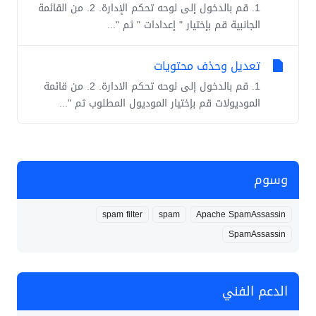
1. قم بالدخول إلى لوحه تحكم الإدارة. 2. من القائمة
الجانبية قم بإختيار " إعدادات " ثم "...
تعديل وحذف محتويات
1. قم بالدخول إلى لوحه تحكم الادارة. 2. من قائمة
الموديولات قم بإختيار الموديول المطلوب ثم "...
وسوم
spam filter
spam
Apache SpamAssassin
SpamAssassin
الدعم الفني