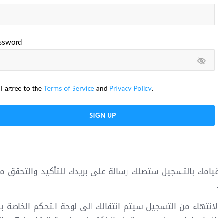
 قيامك بالتسجيل ستصلك رسالة على بريدك للتأكيد والتحقق من 