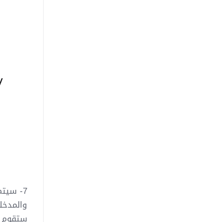
ستقوم 