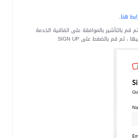
رابط هنا
.
 ثم قم بالتأشير بالموافقة على اتفاقية الخدمة