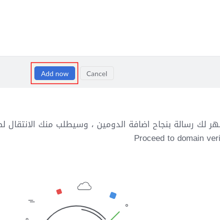
هر لك رسالة بنجاح اضافة الدومين ، وسيطلب منك الانتقال 
Proceed to domain veri