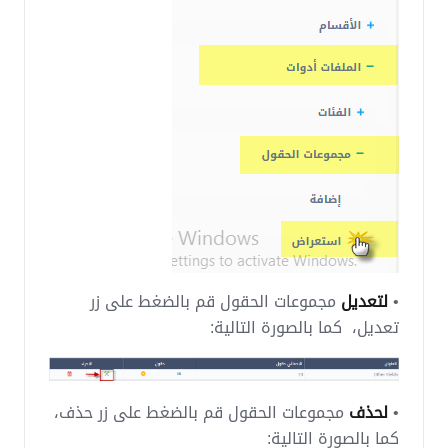
•
لتعديل
مجموعات الحقول قم بالضغط على زر
تعديل، كما بالصورة التالية:
•
لحذف
مجموعات الحقول قم بالضغط على زر حذف،
كما بالصورة التالية: