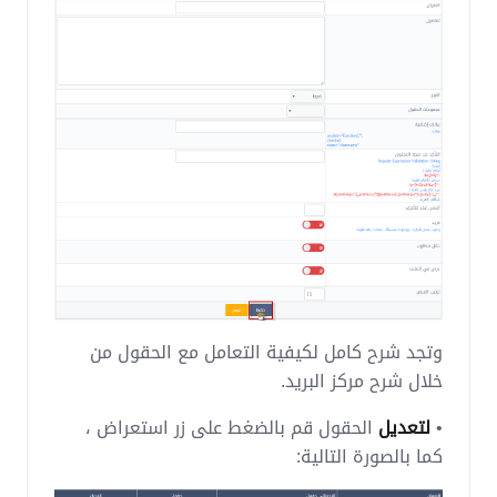
وتجد شرح كامل لكيفية التعامل مع الحقول من
خلال شرح مركز البريد.
•
لتعديل
الحقول قم بالضغط على زر استعراض ،
كما بالصورة التالية: