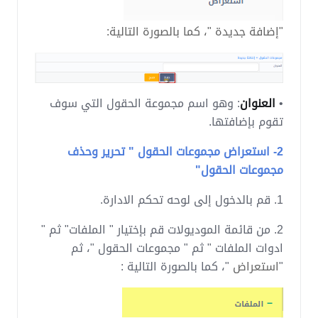
"إضافة جديدة "، كما بالصورة التالية:
•
العنوان
: وهو اسم مجموعة الحقول التي سوف
تقوم بإضافتها.
2- استعراض مجموعات الحقول "
تحرير وحذف
مجموعات الحقول"
1. قم بالدخول إلى لوحه تحكم الادارة.
2. من قائمة الموديولات قم بإختيار " الملفات" ثم "
ادوات الملفات " ثم " مجموعات الحقول "، ثم
"
استعراض
"، كما بالصورة التالية :