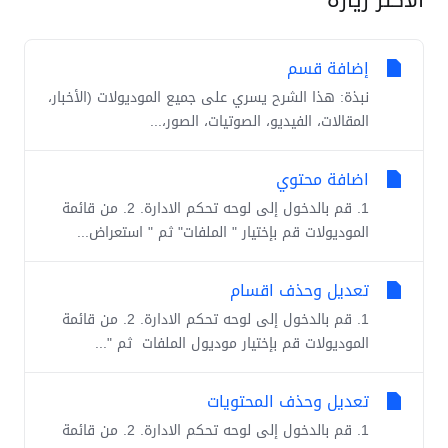
إضافة قسم
نبذة: هذا الشرح يسري على جميع الموديولات (الأخبار،
المقالات، الفيديو، الصوتيات، الصور،...
اضافة محتوي
1. قم بالدخول إلى لوحه تحكم الادارة. 2. من قائمة
الموديولات قم بإختيار " الملفات" ثم " استعراض...
تعديل وحذف اقسام
1. قم بالدخول إلى لوحه تحكم الادارة. 2. من قائمة
الموديولات قم بإختيار موديول الملفات ثم "...
تعديل وحذف المحتويات
1. قم بالدخول إلى لوحه تحكم الادارة. 2. من قائمة