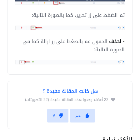
ثم الضغط على زر تحرير، كما بالصورة التالية:
•
لحذف
الحقول قم بالضغط على زر ازالة كما في
الصورة التالية:
هل كانت المقالة مفيدة ؟
22 أعضاء وجدوا هذه المقالة مفيدة (22 التصويتات)
نعم
لا
الأكثر زيارة