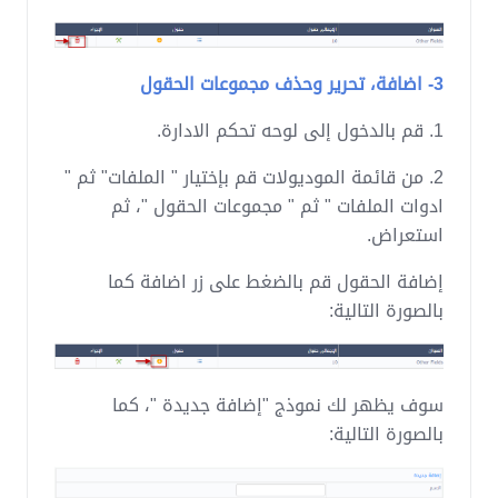
3- اضافة، تحرير وحذف مجموعات الحقول
1. قم بالدخول إلى لوحه تحكم الادارة.
2. من قائمة الموديولات قم بإختيار " الملفات" ثم "
ادوات الملفات " ثم " مجموعات الحقول "، ثم
استعراض.
إضافة الحقول قم بالضغط على زر اضافة كما
بالصورة التالية:
سوف يظهر لك نموذج "إضافة جديدة "، كما
بالصورة التالية: