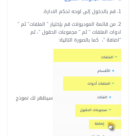
1. قم بالدخول إلى لوحه تحكم الادارة.
2. من قائمة الموديولات قم بإختيار " الملفات" ثم "
ادوات الملفات " ثم " مجموعات الحقول "، ثم
"اضافة "، كما بالصورة التالية:
سيظهر لك نموذج