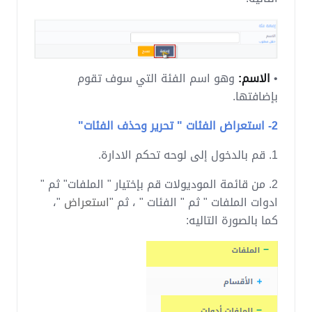
•
الاسم:
وهو اسم الفئة التي سوف تقوم
بإضافتها.
2- استعراض الفئات " تحرير وحذف الفئات"
1. قم بالدخول إلى لوحه تحكم الادارة.
2. من قائمة الموديولات قم بإختيار " الملفات" ثم "
ادوات الملفات " ثم " الفئات " ، ثم "
استعراض
"،
كما بالصورة التاليه: