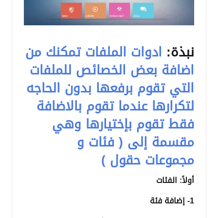
نبذة:
ادوات الملفات تمكنك من
اضافة بعض الخصائص للملفات
التي تقوم برفعها بدون الحاجه
لتكرارها عندما تقوم بالاضافة
فقط تقوم بإختيارها وهي
مقسمة إلى ( فئات و
مجموعات حقول )
أولاً: الفئات
1- إضافة فئة