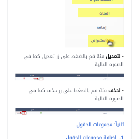
•
لتعديل
فئة قم بالضغط على زر تعديل كما في
الصورة التالية:
•
لحذف
فئة قم بالضغط على زر حذف كما في
الصورة التالية:
ثانياً: مجموعات الحقول
1- اضافة مجموعات الحقول