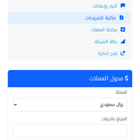
أخبار وإعلانات
مكتبة الشروحات
مكتبة الملفات
حالة الشبكة
فتح تذكرة
محول العملات
العملة
المبلغ بالدولار