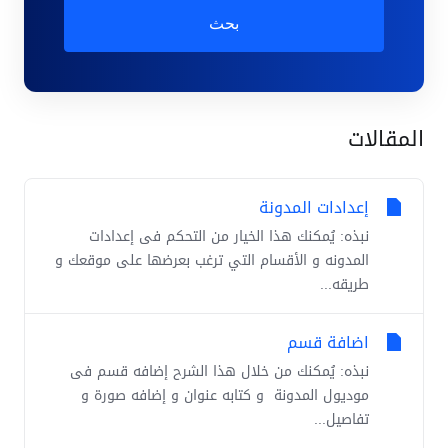
بحث
المقالات
إعدادات المدونة
نبذه: يُمكنك هذا الخيار من التحكم فى إعدادات
المدونه و الأقسام التي ترغب بعرضها على موقعك و
طريقه...
اضافة قسم
نبذه: يُمكنك من خلال هذا الشرح إضافه قسم فى
موديول المدونة و كتابه عنوان و إضافه صورة و
تفاصيل...