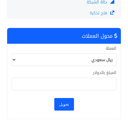
حالة الشبكة
فتح تذكرة
محول العملات
العملة
المبلغ بالدولار