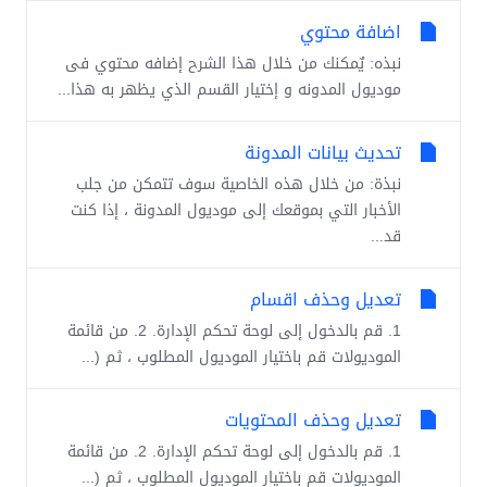
اضافة محتوي
نبذه: يٌمكنك من خلال هذا الشرح إضافه محتوي فى
موديول المدونه و إختيار القسم الذي يظهر به هذا...
تحديث بيانات المدونة
نبذة: من خلال هذه الخاصية سوف تتمكن من جلب
الأخبار التي بموقعك إلى موديول المدونة ، إذا كنت
قد...
تعديل وحذف اقسام
1. قم بالدخول إلى لوحة تحكم الإدارة. 2. من قائمة
الموديولات قم باختيار الموديول المطلوب ، ثم (...
تعديل وحذف المحتويات
1. قم بالدخول إلى لوحة تحكم الإدارة. 2. من قائمة
الموديولات قم باختيار الموديول المطلوب ، ثم (...