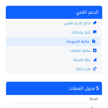
الدعم الفني
تذاكر الدعم الفني
أخبار وإعلانات
مكتبة الشروحات
مكتبة الملفات
حالة الشبكة
فتح تذكرة
محول العملات
العملة