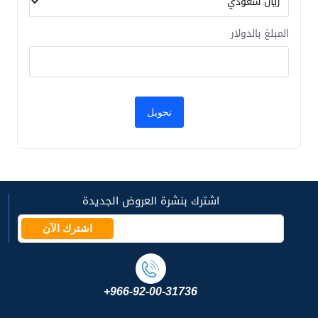
المبلغ بالدولار
اشترك بنشرة العروض الجديدة
اشترك الآن
+966-92-00-31736