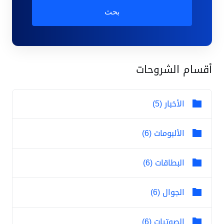
بحث
أقسام الشروحات
الأخبار (5)
الألبومات (6)
البطاقات (6)
الجوال (6)
الصوتيات (6)