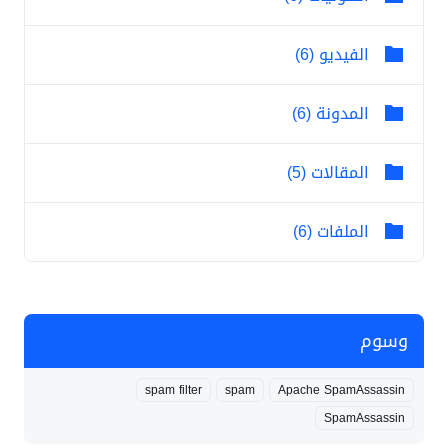
الفيديو (6)
المدونة (6)
المقالات (5)
الملفات (6)
وسوم
spam filter
spam
Apache SpamAssassin
SpamAssassin