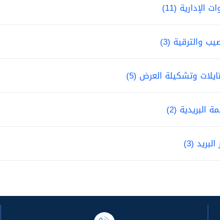
ات الإدارية (11)
يب والترقية (3)
ايلات وتشكيلة العرض (5)
مة البريدية (2)
البريد (3)