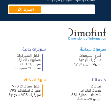
اشترك الآن
سيرفرات سحابية
سيرفرات خاصة
أسرع السيرفرات
أفضل الســيرفرات
مستويات الإدارة
مستويات الإدارة
مميزات الجيل الجديد
سيرافرات GPU
سيرافرات سعودية
خــدمـاتنا
سيرفرات VPS
نطاقات
أفضل سيرفرات VPS
خدمات الباك اب
مميزات استضافة VPS
شهادات الحماية SSL
سيرفرات VPS سعودية
موزعو الاستضافة