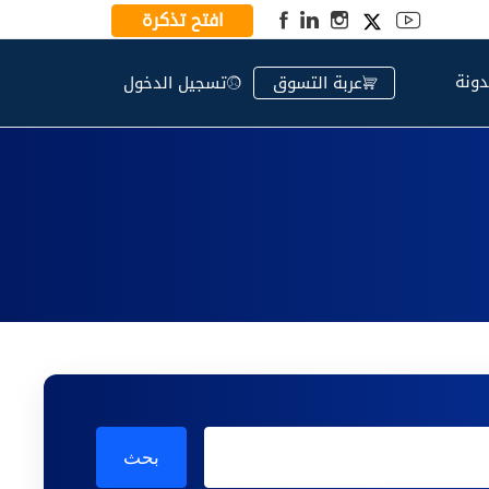
افتح تذكرة
دونة
عربة التسوق
تسجيل الدخول
بحث