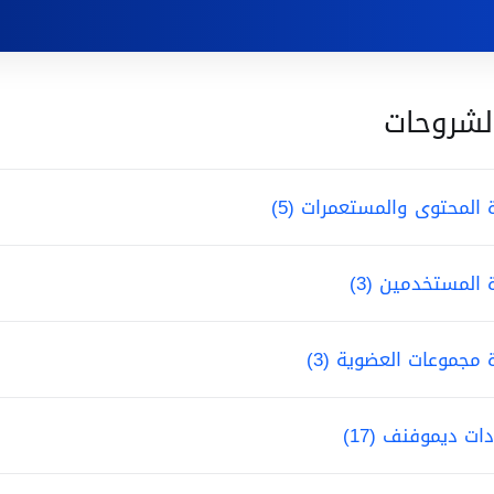
لشروحات
ة المحتوى والمستعمرات (5)
ة المستخدمين (3)
ة مجموعات العضوية (3)
ات ديموفنف (17)